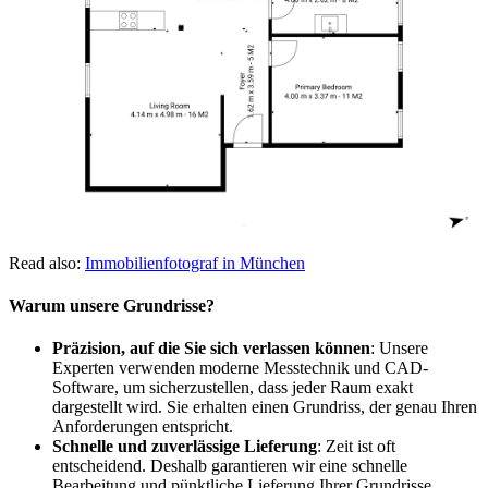
Read also:
Immobilienfotograf in München
Warum unsere Grundrisse?
Präzision, auf die Sie sich verlassen können
: Unsere
Experten verwenden moderne Messtechnik und CAD-
Software, um sicherzustellen, dass jeder Raum exakt
dargestellt wird. Sie erhalten einen Grundriss, der genau Ihren
Anforderungen entspricht.
Schnelle und zuverlässige Lieferung
: Zeit ist oft
entscheidend. Deshalb garantieren wir eine schnelle
Bearbeitung und pünktliche Lieferung Ihrer Grundrisse.