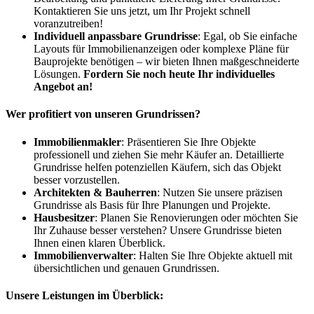
Kontaktieren Sie uns jetzt, um Ihr Projekt schnell
voranzutreiben!
Individuell anpassbare Grundrisse
: Egal, ob Sie einfache
Layouts für Immobilienanzeigen oder komplexe Pläne für
Bauprojekte benötigen – wir bieten Ihnen maßgeschneiderte
Lösungen.
Fordern Sie noch heute Ihr individuelles
Angebot an!
Wer profitiert von unseren Grundrissen?
Immobilienmakler
: Präsentieren Sie Ihre Objekte
professionell und ziehen Sie mehr Käufer an. Detaillierte
Grundrisse helfen potenziellen Käufern, sich das Objekt
besser vorzustellen.
Architekten & Bauherren
: Nutzen Sie unsere präzisen
Grundrisse als Basis für Ihre Planungen und Projekte.
Hausbesitzer
: Planen Sie Renovierungen oder möchten Sie
Ihr Zuhause besser verstehen? Unsere Grundrisse bieten
Ihnen einen klaren Überblick.
Immobilienverwalter
: Halten Sie Ihre Objekte aktuell mit
übersichtlichen und genauen Grundrissen.
Unsere Leistungen im Überblick: