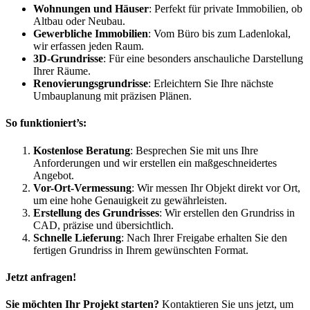
Wohnungen und Häuser
: Perfekt für private Immobilien, ob
Altbau oder Neubau.
Gewerbliche Immobilien
: Vom Büro bis zum Ladenlokal,
wir erfassen jeden Raum.
3D-Grundrisse
: Für eine besonders anschauliche Darstellung
Ihrer Räume.
Renovierungsgrundrisse
: Erleichtern Sie Ihre nächste
Umbauplanung mit präzisen Plänen.
So funktioniert’s:
Kostenlose Beratung
: Besprechen Sie mit uns Ihre
Anforderungen und wir erstellen ein maßgeschneidertes
Angebot.
Vor-Ort-Vermessung
: Wir messen Ihr Objekt direkt vor Ort,
um eine hohe Genauigkeit zu gewährleisten.
Erstellung des Grundrisses
: Wir erstellen den Grundriss in
CAD, präzise und übersichtlich.
Schnelle Lieferung
: Nach Ihrer Freigabe erhalten Sie den
fertigen Grundriss in Ihrem gewünschten Format.
Jetzt anfragen!
Sie möchten Ihr Projekt starten?
Kontaktieren Sie uns jetzt, um